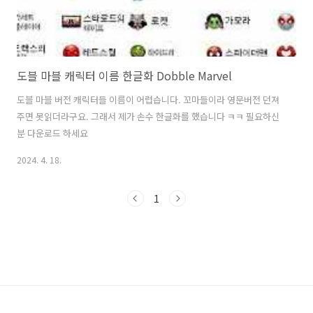
도블 마블 캐릭터 이름 한글화 Dobble Marvel
도블 마블 버전 캐릭터들 이름이 어렵습니다. 꼬마들이라 영문버전 던져
주면 못읽더라구요. 그래서 제가 손수 한글화를 했습니다 ㅋㅋ 필요하신
분 다운로드 하세요
2024. 4. 18.
1